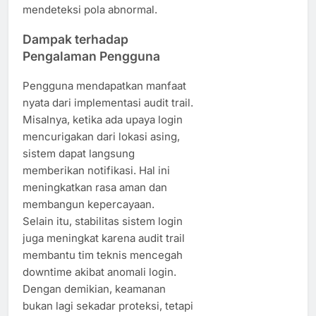
mendeteksi pola abnormal.
Dampak terhadap
Pengalaman Pengguna
Pengguna mendapatkan manfaat
nyata dari implementasi audit trail.
Misalnya, ketika ada upaya login
mencurigakan dari lokasi asing,
sistem dapat langsung
memberikan notifikasi. Hal ini
meningkatkan rasa aman dan
membangun kepercayaan.
Selain itu, stabilitas sistem login
juga meningkat karena audit trail
membantu tim teknis mencegah
downtime akibat anomali login.
Dengan demikian, keamanan
bukan lagi sekadar proteksi, tetapi