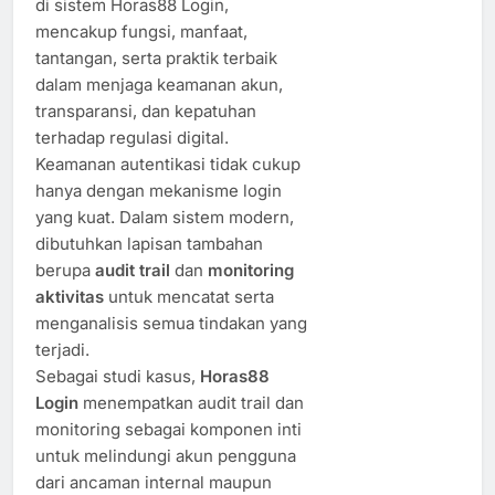
di sistem Horas88 Login,
mencakup fungsi, manfaat,
tantangan, serta praktik terbaik
dalam menjaga keamanan akun,
transparansi, dan kepatuhan
terhadap regulasi digital.
Keamanan autentikasi tidak cukup
hanya dengan mekanisme login
yang kuat. Dalam sistem modern,
dibutuhkan lapisan tambahan
berupa
audit trail
dan
monitoring
aktivitas
untuk mencatat serta
menganalisis semua tindakan yang
terjadi.
Sebagai studi kasus,
Horas88
Login
menempatkan audit trail dan
monitoring sebagai komponen inti
untuk melindungi akun pengguna
dari ancaman internal maupun