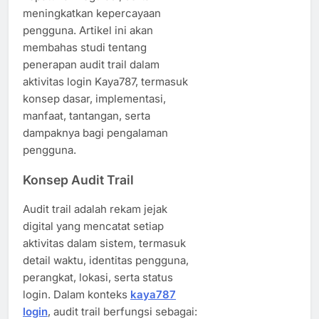
meningkatkan kepercayaan
pengguna. Artikel ini akan
membahas studi tentang
penerapan audit trail dalam
aktivitas login Kaya787, termasuk
konsep dasar, implementasi,
manfaat, tantangan, serta
dampaknya bagi pengalaman
pengguna.
Konsep Audit Trail
Audit trail adalah rekam jejak
digital yang mencatat setiap
aktivitas dalam sistem, termasuk
detail waktu, identitas pengguna,
perangkat, lokasi, serta status
login. Dalam konteks
kaya787
login
, audit trail berfungsi sebagai: