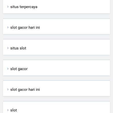
situs terpercaya
slot gacor hari ini
situs slot
slot gacor
slot gacor hari ini
slot