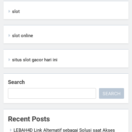
slot
slot online
situs slot gacor hari ini
Search
SEARCH
Recent Posts
LEBAH4D Link Alternatif sebagai Solusi saat Akses