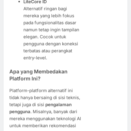
LiteCore ID
Alternatif ringan bagi
mereka yang lebih fokus
pada fungsionalitas dasar
namun tetap ingin tampilan
elegan. Cocok untuk
pengguna dengan koneksi
terbatas atau perangkat
entry-level.
Apa yang Membedakan
Platform Ini?
Platform-platform alternatif ini
tidak hanya bersaing di sisi teknis,
tetapi juga di sisi
pengalaman
pengguna
. Misalnya, banyak dari
mereka menggunakan teknologi AI
untuk memberikan rekomendasi