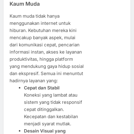
Kaum Muda
Kaum muda tidak hanya
menggunakan internet untuk
hiburan. Kebutuhan mereka kini
mencakup banyak aspek, mulai
dari komunikasi cepat, pencarian
informasi instan, akses ke layanan
produktivitas, hingga platform
yang mendukung gaya hidup sosial
dan ekspresif. Semua ini menuntut
hadirnya layanan yang:
Cepat dan Stabil
Koneksi yang lambat atau
sistem yang tidak responsif
cepat ditinggalkan.
Kecepatan dan kestabilan
menjadi syarat mutlak.
Desain Visual yang