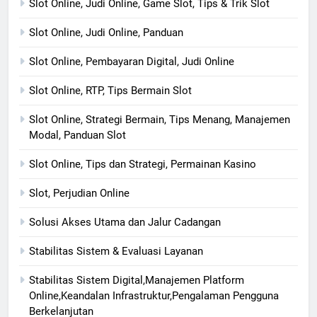
Slot Online, Judi Online, Game Slot, Tips & Trik Slot
Slot Online, Judi Online, Panduan
Slot Online, Pembayaran Digital, Judi Online
Slot Online, RTP, Tips Bermain Slot
Slot Online, Strategi Bermain, Tips Menang, Manajemen
Modal, Panduan Slot
Slot Online, Tips dan Strategi, Permainan Kasino
Slot, Perjudian Online
Solusi Akses Utama dan Jalur Cadangan
Stabilitas Sistem & Evaluasi Layanan
Stabilitas Sistem Digital,Manajemen Platform
Online,Keandalan Infrastruktur,Pengalaman Pengguna
Berkelanjutan