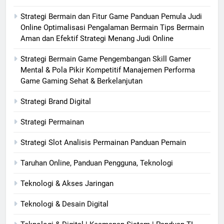
Strategi Bermain dan Fitur Game Panduan Pemula Judi
Online Optimalisasi Pengalaman Bermain Tips Bermain
Aman dan Efektif Strategi Menang Judi Online
Strategi Bermain Game Pengembangan Skill Gamer
Mental & Pola Pikir Kompetitif Manajemen Performa
Game Gaming Sehat & Berkelanjutan
Strategi Brand Digital
Strategi Permainan
Strategi Slot Analisis Permainan Panduan Pemain
Taruhan Online, Panduan Pengguna, Teknologi
Teknologi & Akses Jaringan
Teknologi & Desain Digital