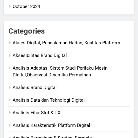
October 2024
Categories
Akses Digital, Pengalaman Harian, Kualitas Platform
Aksesibilitas Brand Digital
Analisis Adaptasi Sistem,Studi Perilaku Mesin
Digital,Observasi Dinamika Permainan
Analisis Brand Digital
Analisis Data dan Teknologi Digital
Analisis Fitur Slot & UX
Analisis Karakteristik Platform Digital