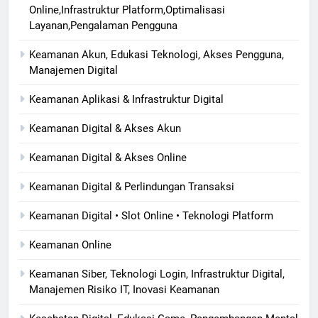
Online,Infrastruktur Platform,Optimalisasi
Layanan,Pengalaman Pengguna
Keamanan Akun, Edukasi Teknologi, Akses Pengguna,
Manajemen Digital
Keamanan Aplikasi & Infrastruktur Digital
Keamanan Digital & Akses Akun
Keamanan Digital & Akses Online
Keamanan Digital & Perlindungan Transaksi
Keamanan Digital • Slot Online • Teknologi Platform
Keamanan Online
Keamanan Siber, Teknologi Login, Infrastruktur Digital,
Manajemen Risiko IT, Inovasi Keamanan