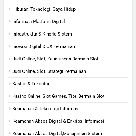
Hiburan, Teknologi, Gaya Hidup
Informasi Platform Digital
Infrastruktur & Kinerja Sistem
Inovasi Digital & UX Permainan
Judi Online, Slot, Keuntungan Bermain Slot
Judi Online, Slot, Strategi Permainan
Kasino & Teknologi
Kasino Online, Slot Games, Tips Bermain Slot
Keamanan & Teknologi Informasi
Keamanan Akses Digital & Enkripsi Informasi
Keamanan Akses Digital,Manajemen Sistem