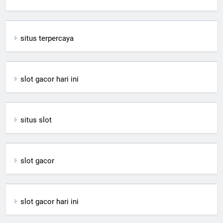
situs terpercaya
slot gacor hari ini
situs slot
slot gacor
slot gacor hari ini