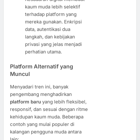
kaum muda lebih selektif
terhadap platform yang
mereka gunakan. Enkripsi
data, autentikasi dua
langkah, dan kebijakan
privasi yang jelas menjadi
perhatian utama.
Platform Alternatif yang
Muncul
Menyadari tren ini, banyak
pengembang menghadirkan
platform baru
yang lebih fleksibel,
responsif, dan sesuai dengan ritme
kehidupan kaum muda. Beberapa
contoh yang mulai populer di
kalangan pengguna muda antara
lain: