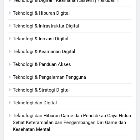
Teknologi & Digital | Keamanan Sistem | Panduan TI
Teknologi & Hiburan Digital
Teknologi & Infrastruktur Digital
Teknologi & Inovasi Digital
Teknologi & Keamanan Digital
Teknologi & Panduan Akses
Teknologi & Pengalaman Pengguna
Teknologi & Strategi Digital
Teknologi dan Digital
Teknologi dan Hiburan Game dan Pendidikan Gaya Hidup
Sehat Keterampilan dan Pengembangan Diri Game dan
Kesehatan Mental