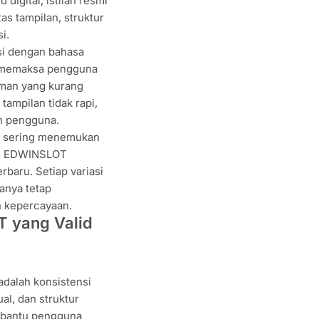
digital, istilah resmi
as tampilan, struktur
i.
si dengan bahasa
k memaksa pengguna
aman yang kurang
tampilan tidak rapi,
an pengguna.
a sering menemukan
in, EDWINSLOT
baru. Setiap variasi
anya tetap
n kepercayaan.
T yang Valid
adalah konsistensi
al, dan struktur
embantu pengguna