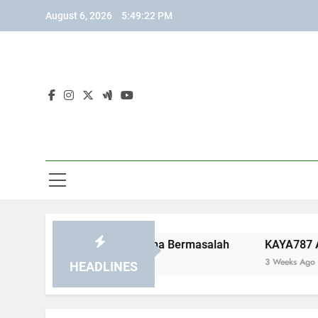
Skip
August 6, 2026
5:49:23 PM
to
content
Mov
Dapatkan I
usi saat Akses Utama Bermasalah
KAYA787 Alternatif de
3 Weeks Ago
HEADLINES