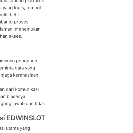
itas sebuah platform.
 yang logis, tombol
lit-belit.
mbantu proses
halaman, menemukan
ahan akses.
eamanan pengguna.
 meminta data yang
enjaga kerahasiaan
ian dari komunikasi
an biasanya
gung jawab dan tidak
masi EDWINSLOT
si utama yang