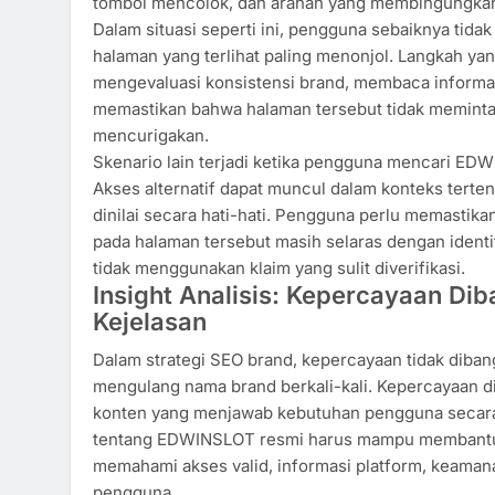
tombol mencolok, dan arahan yang membingungka
Dalam situasi seperti ini, pengguna sebaiknya tida
halaman yang terlihat paling menonjol. Langkah yang
mengevaluasi konsistensi brand, membaca informa
memastikan bahwa halaman tersebut tidak meminta
mencurigakan.
Skenario lain terjadi ketika pengguna mencari EDW
Akses alternatif dapat muncul dalam konteks tertent
dinilai secara hati-hati. Pengguna perlu memastik
pada halaman tersebut masih selaras dengan iden
tidak menggunakan klaim yang sulit diverifikasi.
Insight Analisis: Kepercayaan Dib
Kejelasan
Dalam strategi SEO brand, kepercayaan tidak diba
mengulang nama brand berkali-kali. Kepercayaan d
konten yang menjawab kebutuhan pengguna secara 
tentang EDWINSLOT resmi harus mampu membant
memahami akses valid, informasi platform, keama
pengguna.