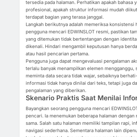
tersedia pada halaman. Perhatikan apakah bahasa 
profesional, apakah struktur informasi mudah diiku
terdapat bagian yang terasa janggal.
Langkah berikutnya adalah memeriksa konsistensi 
pengguna mencari EDWINSLOT resmi, pastikan tamp
yang ditemukan tidak bertentangan dengan identit
dikenali. Hindari mengambil keputusan hanya berd
atau hasil pencarian pertama.
Pengguna juga dapat mengevaluasi pengalaman aks
terlalu banyak menampilkan elemen mengganggu, sul
meminta data secara tidak wajar, sebaiknya berhati-h
informasi tidak hanya dinilai dari teks, tetapi juga 
pengalaman yang diberikan.
Skenario Praktis Saat Menilai Inf
Bayangkan seorang pengguna mencari EDWINSLOT 
pencari. Ia menemukan beberapa halaman dengan 
sama. Salah satu halaman memiliki tampilan rapi, in
navigasi sederhana. Sementara halaman lain dipenu