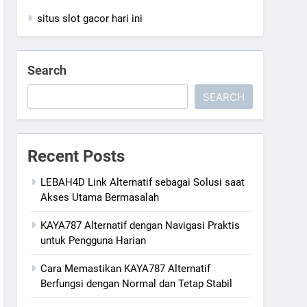
situs slot gacor hari ini
Search
SEARCH
Recent Posts
LEBAH4D Link Alternatif sebagai Solusi saat
Akses Utama Bermasalah
KAYA787 Alternatif dengan Navigasi Praktis
untuk Pengguna Harian
Cara Memastikan KAYA787 Alternatif
Berfungsi dengan Normal dan Tetap Stabil