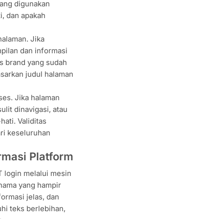
yang digunakan
ti, dan apakah
halaman. Jika
ilan dan informasi
as brand yang sudah
asarkan judul halaman
es. Jika halaman
it dinavigasi, atau
ati. Validitas
dari keseluruhan
ormasi Platform
login melalui mesin
nama yang hampir
formasi jelas, dan
hi teks berlebihan,